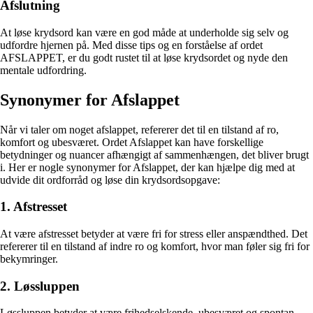
Afslutning
At løse krydsord kan være en god måde at underholde sig selv og
udfordre hjernen på. Med disse tips og en forståelse af ordet
AFSLAPPET, er du godt rustet til at løse krydsordet og nyde den
mentale udfordring.
Synonymer for Afslappet
Når vi taler om noget afslappet, refererer det til en tilstand af ro,
komfort og ubesværet. Ordet Afslappet kan have forskellige
betydninger og nuancer afhængigt af sammenhængen, det bliver brugt
i. Her er nogle synonymer for Afslappet, der kan hjælpe dig med at
udvide dit ordforråd og løse din krydsordsopgave:
1. Afstresset
At være afstresset betyder at være fri for stress eller anspændthed. Det
refererer til en tilstand af indre ro og komfort, hvor man føler sig fri for
bekymringer.
2. Løssluppen
Løssluppen betyder at være frihedselskende, ubesværet og spontan.