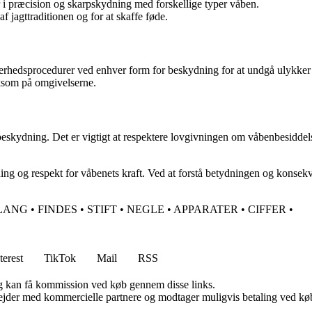
 i præcision og skarpskydning med forskellige typer våben.
 jagttraditionen og for at skaffe føde.
kkerhedsprocedurer ved enhver form for beskydning for at undgå ulykker
rksom på omgivelserne.
beskydning. Det er vigtigt at respektere lovgivningen om våbenbesiddel
ng og respekt for våbenets kraft. Ved at forstå betydningen og konsekv
LANG
•
FINDES
•
STIFT
•
NEGLE
•
APPARATER
•
CIFFER
•
terest
TikTok
Mail
RSS
, og kan få kommission ved køb gennem disse links.
jder med kommercielle partnere og modtager muligvis betaling ved køb.