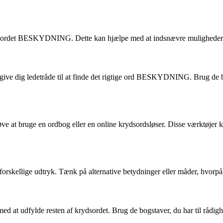
r i ordet BESKYDNING. Dette kan hjælpe med at indsnævre mulighederne 
 give dig ledetråde til at finde det rigtige ord BESKYDNING. Brug de bog
 bruge en ordbog eller en online krydsordsløser. Disse værktøjer kan 
ellige udtryk. Tænk på alternative betydninger eller måder, hvorpå orde
t udfylde resten af krydsordet. Brug de bogstaver, du har til rådighed,