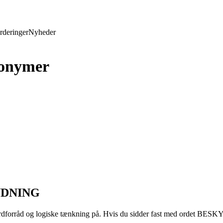
rderinger
Nyheder
onymer
KYDNING
dforråd og logiske tænkning på. Hvis du sidder fast med ordet BESKYDNI