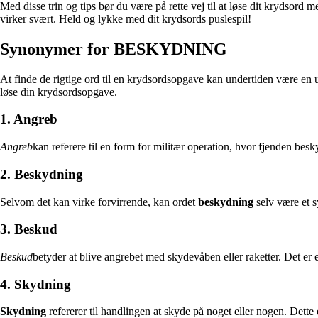
Med disse trin og tips bør du være på rette vej til at løse dit krydso
virker svært. Held og lykke med dit krydsords puslespil!
Synonymer for BESKYDNING
At finde de rigtige ord til en krydsordsopgave kan undertiden være en
løse din krydsordsopgave.
1. Angreb
Angreb
kan referere til en form for militær operation, hvor fjenden
2. Beskydning
Selvom det kan virke forvirrende, kan ordet
beskydning
selv være et 
3. Beskud
Beskud
betyder at blive angrebet med skydevåben eller raketter. Det
4. Skydning
Skydning
refererer til handlingen at skyde på noget eller nogen. Det