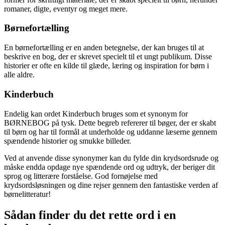
romaner, digte, eventyr og meget mere.
Børnefortælling
En børnefortælling er en anden betegnelse, der kan bruges til at
beskrive en bog, der er skrevet specielt til et ungt publikum. Disse
historier er ofte en kilde til glæde, læring og inspiration for børn i
alle aldre.
Kinderbuch
Endelig kan ordet Kinderbuch bruges som et synonym for
BØRNEBOG på tysk. Dette begreb refererer til bøger, der er skabt
til børn og har til formål at underholde og uddanne læserne gennem
spændende historier og smukke billeder.
Ved at anvende disse synonymer kan du fylde din krydsordsrude og
måske endda opdage nye spændende ord og udtryk, der beriger dit
sprog og litterære forståelse. God fornøjelse med
krydsordsløsningen og dine rejser gennem den fantastiske verden af
børnelitteratur!
Sådan finder du det rette ord i en