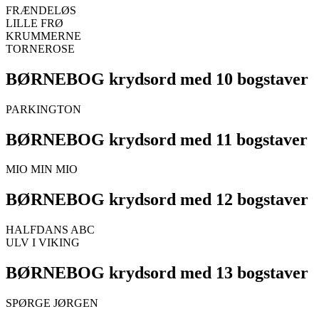
FRÆNDELØS
LILLE FRØ
KRUMMERNE
TORNEROSE
BØRNEBOG krydsord med 10 bogstaver
PARKINGTON
BØRNEBOG krydsord med 11 bogstaver
MIO MIN MIO
BØRNEBOG krydsord med 12 bogstaver
HALFDANS ABC
ULV I VIKING
BØRNEBOG krydsord med 13 bogstaver
SPØRGE JØRGEN