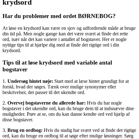
krydsord
Har du problemer med ordet BØRNEBOG?
At løse en krydsord kan være en sjov og udfordrende måde at bruge
din tid på. Men nogle gange kan det være svært at finde det rette
ord, især når det kan variere i antallet af bogstaver. Her er nogle
nyttige tips til at hjælpe dig med at finde det rigtige ord i din
krydsord.
Tips til at løse krydsord med variable antal
bogstaver
1.
Undersøg hintet nøje:
Start med at læse hintet grundigt for at
forstå, hvad der søges. Tænk over mulige synonymer eller
beskrivelser, der passer til det ukendte ord.
2.
Overvej bogstaverne du allerede har:
Hvis du har nogle
bogstaver i det ukendte ord, kan du bruge dem til at indsnævre dine
muligheder. Prøv at se, om du kan danne kendte ord ved hjælp af
disse bogstaver.
3.
Brug en ordbog:
Hvis du stadig har svært ved at finde det rigtige
ord, kan du bruge en ordbog til at søge efter mulige løsninger. Sørg