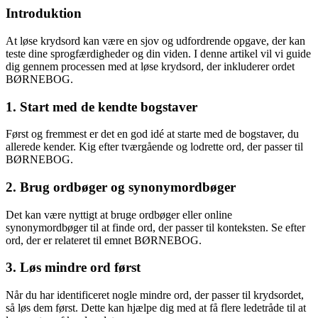
Introduktion
At løse krydsord kan være en sjov og udfordrende opgave, der kan
teste dine sprogfærdigheder og din viden. I denne artikel vil vi guide
dig gennem processen med at løse krydsord, der inkluderer ordet
BØRNEBOG.
1. Start med de kendte bogstaver
Først og fremmest er det en god idé at starte med de bogstaver, du
allerede kender. Kig efter tværgående og lodrette ord, der passer til
BØRNEBOG.
2. Brug ordbøger og synonymordbøger
Det kan være nyttigt at bruge ordbøger eller online
synonymordbøger til at finde ord, der passer til konteksten. Se efter
ord, der er relateret til emnet BØRNEBOG.
3. Løs mindre ord først
Når du har identificeret nogle mindre ord, der passer til krydsordet,
så løs dem først. Dette kan hjælpe dig med at få flere ledetråde til at