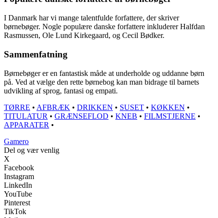
I Danmark har vi mange talentfulde forfattere, der skriver
børnebøger. Nogle populære danske forfattere inkluderer Halfdan
Rasmussen, Ole Lund Kirkegaard, og Cecil Bødker.
Sammenfatning
Børnebøger er en fantastisk måde at underholde og uddanne børn
på. Ved at vælge den rette børnebog kan man bidrage til barnets
udvikling af sprog, fantasi og empati.
TØRRE
•
AFBRÆK
•
DRIKKEN
•
SUSET
•
KØKKEN
•
TITULATUR
•
GRÆNSEFLOD
•
KNEB
•
FILMSTJERNE
•
APPARATER
•
G
amero
Del og vær venlig
X
Facebook
Instagram
LinkedIn
YouTube
Pinterest
TikTok