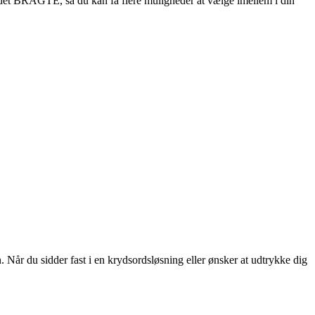
ordet BRAGTE, så du kan få flere muligheder at vælge imellem i din
 Når du sidder fast i en krydsordsløsning eller ønsker at udtrykke dig