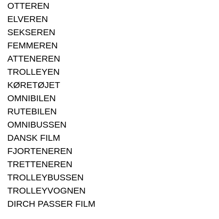
OTTEREN
ELVEREN
SEKSEREN
FEMMEREN
ATTENEREN
TROLLEYEN
KØRETØJET
OMNIBILEN
RUTEBILEN
OMNIBUSSEN
DANSK FILM
FJORTENEREN
TRETTENEREN
TROLLEYBUSSEN
TROLLEYVOGNEN
DIRCH PASSER FILM