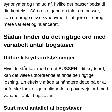
synonymer og find ud af, hvilke der passer bedst til
din kontekst. Så næste gang du taler om busser,
kan du bruge disse synonymer til at gøre dit sprog
mere varieret og nuanceret.
Sådan finder du det rigtige ord med
variabelt antal bogstaver
Udforsk krydsordsløsninger
Hvis du står fast med ordet BUSSEN i dit krydsord,
kan det være udfordrende at finde den rigtige
løsning. En effektiv måde at håndtere dette på er at
udforske forskellige muligheder og overveje ord med
variabelt antal bogstaver.
Start med antallet af bogstaver