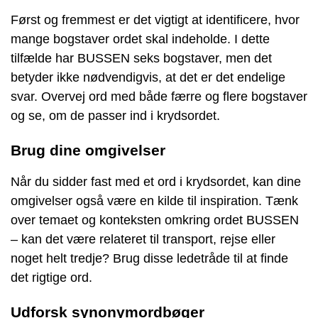
Først og fremmest er det vigtigt at identificere, hvor
mange bogstaver ordet skal indeholde. I dette
tilfælde har BUSSEN seks bogstaver, men det
betyder ikke nødvendigvis, at det er det endelige
svar. Overvej ord med både færre og flere bogstaver
og se, om de passer ind i krydsordet.
Brug dine omgivelser
Når du sidder fast med et ord i krydsordet, kan dine
omgivelser også være en kilde til inspiration. Tænk
over temaet og konteksten omkring ordet BUSSEN
– kan det være relateret til transport, rejse eller
noget helt tredje? Brug disse ledetråde til at finde
det rigtige ord.
Udforsk synonymordbøger