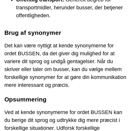
transportmidler, herunder busser, der betjener
offentligheden.
Brug af synonymer
Det kan være nyttigt at kende synonymerne for
ordet BUSSEN, da det giver dig mulighed for at
variere dit sprog og undgå gentagelser. Når du
skriver eller taler om busser, kan du vælge mellem
forskellige synonymer for at gøre din kommunikation
mere interessant og præcis.
Opsummering
Ved at kende synonymerne for ordet BUSSEN kan
du berige dit sprog og udtrykke dig mere præcist i
forskellige situationer. Udforsk forskellige