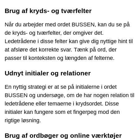
Brug af kryds- og tværfelter
Når du arbejder med ordet BUSSEN, kan du se på
de kryds- og tværfelter, der omgiver det.
Ledetrådene i disse felter kan give dig nyttige hint til
at afsløre det korrekte svar. Tænk på ord, der
passer til konteksten og længden af felterne.
Udnyt initialer og relationer
En nyttig strategi er at se på initialerne i ordet
BUSSEN og undersøge, om de har nogen relation til
ledetrådene eller temaerne i krydsordet. Disse
initialer kan fungere som et fingerpeg mod den
rigtige løsning.
Brug af ordbøger og online værktøjer