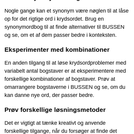
Nogle gange kan et synonym være nøglen til at låse
op for det rigtige ord i krydsordet. Brug en
synonymordbog til at finde alternativer til BUSSEN
og se, om et af dem passer bedre i konteksten.
Eksperimenter med kombinationer
En anden tilgang til at løse krydsordproblemer med
variabelt antal bogstaver er at eksperimentere med
forskellige kombinationer af bogstaver. Prøv at
omarrangere bogstaverne i BUSSEN og se, om du
kan danne nye ord, der passer bedre.
Prøv forskellige løsningsmetoder
Det er vigtigt at tænke kreativt og anvende
forskellige tilgange, når du forsøger at finde det