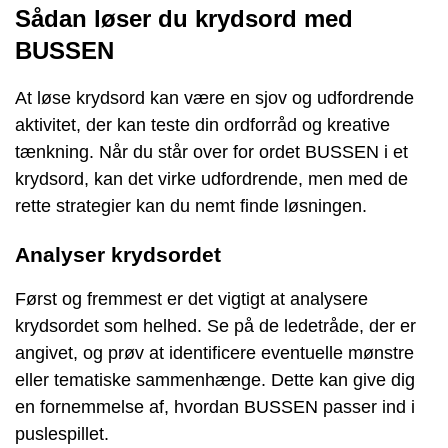
Sådan løser du krydsord med
BUSSEN
At løse krydsord kan være en sjov og udfordrende
aktivitet, der kan teste din ordforråd og kreative
tænkning. Når du står over for ordet BUSSEN i et
krydsord, kan det virke udfordrende, men med de
rette strategier kan du nemt finde løsningen.
Analyser krydsordet
Først og fremmest er det vigtigt at analysere
krydsordet som helhed. Se på de ledetråde, der er
angivet, og prøv at identificere eventuelle mønstre
eller tematiske sammenhænge. Dette kan give dig
en fornemmelse af, hvordan BUSSEN passer ind i
puslespillet.