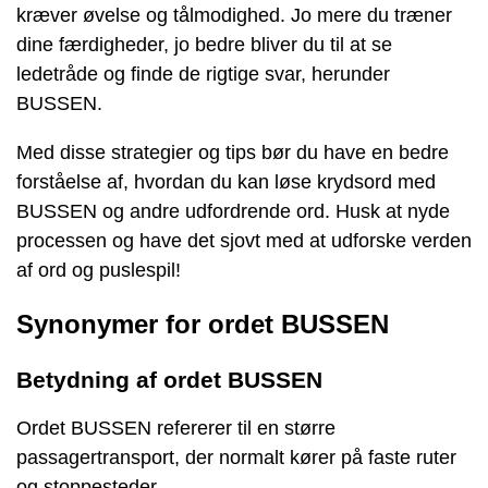
kræver øvelse og tålmodighed. Jo mere du træner
dine færdigheder, jo bedre bliver du til at se
ledetråde og finde de rigtige svar, herunder
BUSSEN.
Med disse strategier og tips bør du have en bedre
forståelse af, hvordan du kan løse krydsord med
BUSSEN og andre udfordrende ord. Husk at nyde
processen og have det sjovt med at udforske verden
af ​​ord og puslespil!
Synonymer for ordet BUSSEN
Betydning af ordet BUSSEN
Ordet BUSSEN refererer til en større
passagertransport, der normalt kører på faste ruter
og stoppesteder.