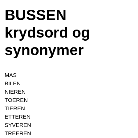
BUSSEN
krydsord og
synonymer
MAS
BILEN
NIEREN
TOEREN
TIEREN
ETTEREN
SYVEREN
TREEREN