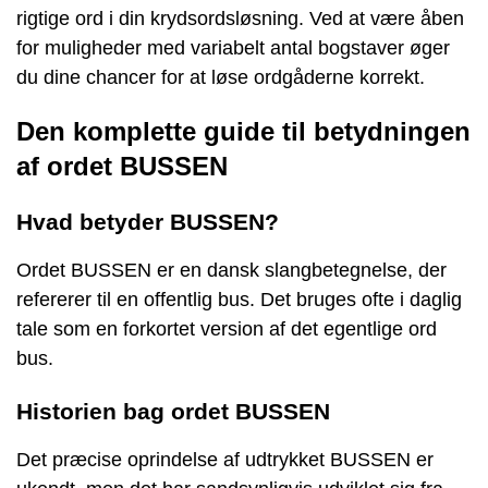
rigtige ord i din krydsordsløsning. Ved at være åben
for muligheder med variabelt antal bogstaver øger
du dine chancer for at løse ordgåderne korrekt.
Den komplette guide til betydningen
af ordet BUSSEN
Hvad betyder BUSSEN?
Ordet BUSSEN er en dansk slangbetegnelse, der
refererer til en offentlig bus. Det bruges ofte i daglig
tale som en forkortet version af det egentlige ord
bus.
Historien bag ordet BUSSEN
Det præcise oprindelse af udtrykket BUSSEN er