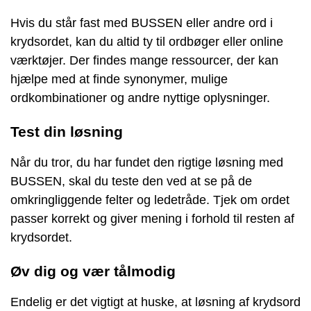
Hvis du står fast med BUSSEN eller andre ord i
krydsordet, kan du altid ty til ordbøger eller online
værktøjer. Der findes mange ressourcer, der kan
hjælpe med at finde synonymer, mulige
ordkombinationer og andre nyttige oplysninger.
Test din løsning
Når du tror, du har fundet den rigtige løsning med
BUSSEN, skal du teste den ved at se på de
omkringliggende felter og ledetråde. Tjek om ordet
passer korrekt og giver mening i forhold til resten af
krydsordet.
Øv dig og vær tålmodig
Endelig er det vigtigt at huske, at løsning af krydsord