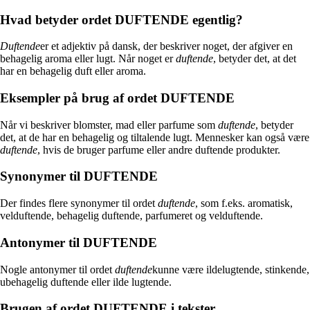
Hvad betyder ordet DUFTENDE egentlig?
Duftende
er et adjektiv på dansk, der beskriver noget, der afgiver en
behagelig aroma eller lugt. Når noget er
duftende
, betyder det, at det
har en behagelig duft eller aroma.
Eksempler på brug af ordet DUFTENDE
Når vi beskriver blomster, mad eller parfume som
duftende
, betyder
det, at de har en behagelig og tiltalende lugt. Mennesker kan også være
duftende
, hvis de bruger parfume eller andre duftende produkter.
Synonymer til DUFTENDE
Der findes flere synonymer til ordet
duftende
, som f.eks. aromatisk,
velduftende, behagelig duftende, parfumeret og velduftende.
Antonymer til DUFTENDE
Nogle antonymer til ordet
duftende
kunne være ildelugtende, stinkende,
ubehagelig duftende eller ilde lugtende.
Brugen af ordet DUFTENDE i tekster