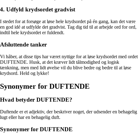
4. Udfyld krydsordet gradvist
I stedet for at forsøge at løse hele krydsordet på én gang, kan det være
en god idé at udfylde det gradvist. Tag dig tid til at arbejde ord for ord,
indtil hele krydsordet er fuldendt.
Afsluttende tanker
Vi håber, at disse tips har været nyttige for at løse krydsordet med ordet
DUFTENDE. Husk, at det kræver lidt tålmodighed og logisk
tænkning, men med lidt øvelse vil du blive bedre og bedre til at løse
krydsord. Held og lykke!
Synonymer for DUFTENDE
Hvad betyder DUFTENDE?
Duftende er et adjektiv, der beskriver noget, der udsender en behagelig
lugt eller har en behagelig duft.
Synonymer for DUFTENDE