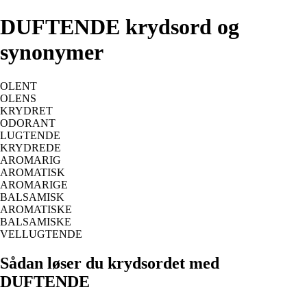
DUFTENDE krydsord og
synonymer
OLENT
OLENS
KRYDRET
ODORANT
LUGTENDE
KRYDREDE
AROMARIG
AROMATISK
AROMARIGE
BALSAMISK
AROMATISKE
BALSAMISKE
VELLUGTENDE
Sådan løser du krydsordet med
DUFTENDE