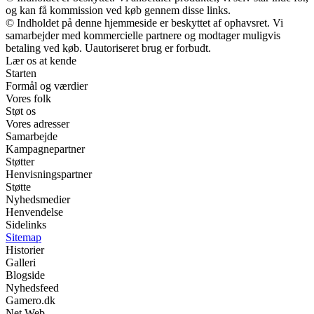
og kan få kommission ved køb gennem disse links.
© Indholdet på denne hjemmeside er beskyttet af ophavsret. Vi
samarbejder med kommercielle partnere og modtager muligvis
betaling ved køb. Uautoriseret brug er forbudt.
Lær os at kende
Starten
Formål og værdier
Vores folk
Støt os
Vores adresser
Samarbejde
Kampagnepartner
Støtter
Henvisningspartner
Støtte
Nyhedsmedier
Henvendelse
Sidelinks
Sitemap
Historier
Galleri
Blogside
Nyhedsfeed
Gamero.dk
Net Web