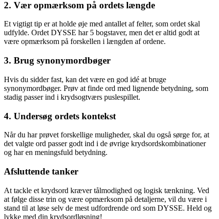
2. Vær opmærksom på ordets længde
Et vigtigt tip er at holde øje med antallet af felter, som ordet skal
udfylde. Ordet DYSSE har 5 bogstaver, men det er altid godt at
være opmærksom på forskellen i længden af ordene.
3. Brug synonymordbøger
Hvis du sidder fast, kan det være en god idé at bruge
synonymordbøger. Prøv at finde ord med lignende betydning, som
stadig passer ind i krydsogtværs puslespillet.
4. Undersøg ordets kontekst
Når du har prøvet forskellige muligheder, skal du også sørge for, at
det valgte ord passer godt ind i de øvrige krydsordskombinationer
og har en meningsfuld betydning.
Afsluttende tanker
At tackle et krydsord kræver tålmodighed og logisk tænkning. Ved
at følge disse trin og være opmærksom på detaljerne, vil du være i
stand til at løse selv de mest udfordrende ord som DYSSE. Held og
lykke med din krydsordløsning!