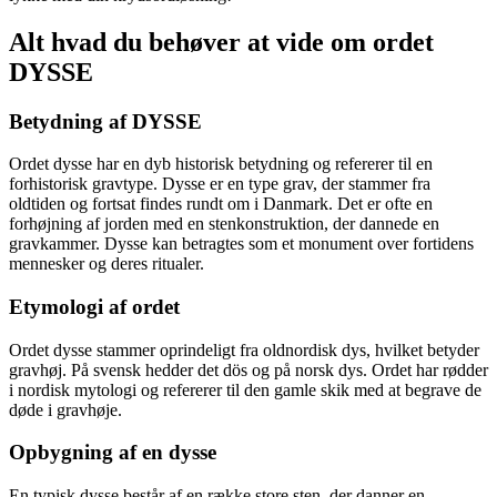
Alt hvad du behøver at vide om ordet
DYSSE
Betydning af DYSSE
Ordet dysse har en dyb historisk betydning og refererer til en
forhistorisk gravtype. Dysse er en type grav, der stammer fra
oldtiden og fortsat findes rundt om i Danmark. Det er ofte en
forhøjning af jorden med en stenkonstruktion, der dannede en
gravkammer. Dysse kan betragtes som et monument over fortidens
mennesker og deres ritualer.
Etymologi af ordet
Ordet dysse stammer oprindeligt fra oldnordisk dys, hvilket betyder
gravhøj. På svensk hedder det dös og på norsk dys. Ordet har rødder
i nordisk mytologi og refererer til den gamle skik med at begrave de
døde i gravhøje.
Opbygning af en dysse
En typisk dysse består af en række store sten, der danner en