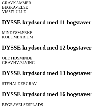
GRAVKAMMER
BEGRAVELSE
VISSELULLE
DYSSE krydsord med 11 bogstaver
MINDESMÆRKE
KOLUMBARIUM
DYSSE krydsord med 12 bogstaver
OLDTIDSMINDE
GRAVHVÆLVING
DYSSE krydsord med 13 bogstaver
STENALDERGRAV
DYSSE krydsord med 16 bogstaver
BEGRAVELSESPLADS