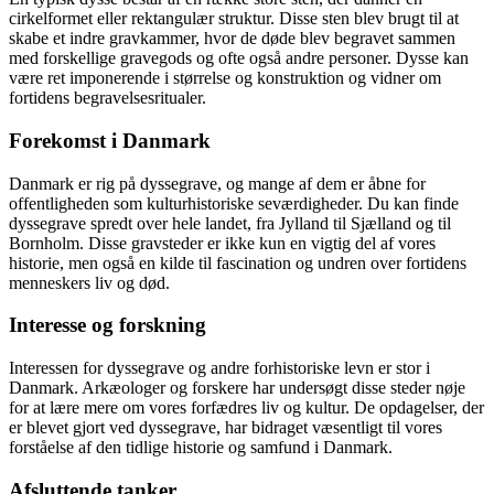
cirkelformet eller rektangulær struktur. Disse sten blev brugt til at
skabe et indre gravkammer, hvor de døde blev begravet sammen
med forskellige gravegods og ofte også andre personer. Dysse kan
være ret imponerende i størrelse og konstruktion og vidner om
fortidens begravelsesritualer.
Forekomst i Danmark
Danmark er rig på dyssegrave, og mange af dem er åbne for
offentligheden som kulturhistoriske seværdigheder. Du kan finde
dyssegrave spredt over hele landet, fra Jylland til Sjælland og til
Bornholm. Disse gravsteder er ikke kun en vigtig del af vores
historie, men også en kilde til fascination og undren over fortidens
menneskers liv og død.
Interesse og forskning
Interessen for dyssegrave og andre forhistoriske levn er stor i
Danmark. Arkæologer og forskere har undersøgt disse steder nøje
for at lære mere om vores forfædres liv og kultur. De opdagelser, der
er blevet gjort ved dyssegrave, har bidraget væsentligt til vores
forståelse af den tidlige historie og samfund i Danmark.
Afsluttende tanker