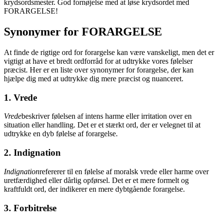
krydsordsmester. God fornøjelse med at løse krydsordet med
FORARGELSE!
Synonymer for FORARGELSE
At finde de rigtige ord for forargelse kan være vanskeligt, men det er
vigtigt at have et bredt ordforråd for at udtrykke vores følelser
præcist. Her er en liste over synonymer for forargelse, der kan
hjælpe dig med at udtrykke dig mere præcist og nuanceret.
1. Vrede
Vrede
beskriver følelsen af intens harme eller irritation over en
situation eller handling. Det er et stærkt ord, der er velegnet til at
udtrykke en dyb følelse af forargelse.
2. Indignation
Indignation
refererer til en følelse af moralsk vrede eller harme over
uretfærdighed eller dårlig opførsel. Det er et mere formelt og
kraftfuldt ord, der indikerer en mere dybtgående forargelse.
3. Forbitrelse