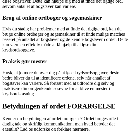
disse bogstaver. Dette kan hjælpe dig med at finde det rigtige ord,
selvom antallet af bogstaver kan variere.
Brug af online ordbøger og søgemaskiner
Hvis du stadig har problemer med at finde det rigtige ord, kan du
bruge online ordbøger og søgemaskiner til at finde mulige matches
baseret på antallet af bogstaver og de kendte bogstaver i ordet. Dette
kan være en effektiv måde at få hjælp til at løse din
krydsordsopgave.
Praksis gør mester
Husk, at jo mere du øver dig på at løse krydsordsopgaver, desto
bedre bliver du til at identificere ordene, selv når antallet af
bogstaver kan variere. Så fortsæt med at udfordre dig selv og
praktisere din ordgenkendelsesevne for at blive en mester i
krydsordsløsning.
Betydningen af ordet FORARGELSE
Kender du betydningen af ordet forargelse? Ordet bruges ofte i
daglig tale og skriftlig kommunikation, men hvad betyder det
egentlig? Lad os udforske og forklare nærmere.