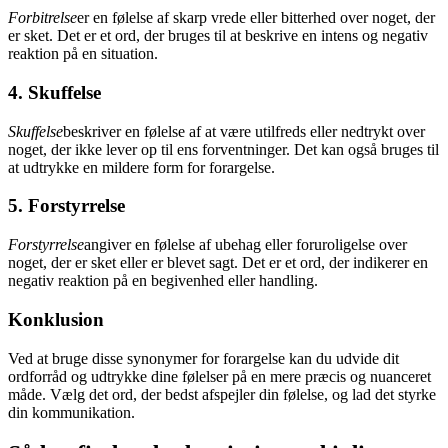
Forbitrelse
er en følelse af skarp vrede eller bitterhed over noget, der
er sket. Det er et ord, der bruges til at beskrive en intens og negativ
reaktion på en situation.
4. Skuffelse
Skuffelse
beskriver en følelse af at være utilfreds eller nedtrykt over
noget, der ikke lever op til ens forventninger. Det kan også bruges til
at udtrykke en mildere form for forargelse.
5. Forstyrrelse
Forstyrrelse
angiver en følelse af ubehag eller foruroligelse over
noget, der er sket eller er blevet sagt. Det er et ord, der indikerer en
negativ reaktion på en begivenhed eller handling.
Konklusion
Ved at bruge disse synonymer for forargelse kan du udvide dit
ordforråd og udtrykke dine følelser på en mere præcis og nuanceret
måde. Vælg det ord, der bedst afspejler din følelse, og lad det styrke
din kommunikation.