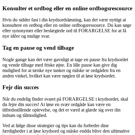
Konsulter et ordbog eller en online ordbogsrescource
Hvis du sidder fast i din krydsordsløsning, kan det være nyttigt at
konsultere en ordbog eller en online ordbogsressource. Du kan søge
efter synonymer eller beslægtede ord til FORARGELSE for at få
nye idéer og mulige svar.
Tag en pause og vend tilbage
Nogle gange kan det være gavnligt at tage en pause fra krydsordet
og vende tilbage med friske øjne. En lille pause kan give dig
mulighed for at tænke nye tanker og måske se ordgåden fra en
anden vinkel, hvilket kan være nøglen til at løse krydsordet.
Fejr din succes
Når du endelig finder svaret på FORARGELSE i krydsordet, skal
du fejre din succes! At løse en svær ordgåde kan være en
tilfredsstillende oplevelse, og det er værd at glæde sig over din
indsats og tålmodighed.
Ved at følge disse strategier og tips kan du forbedre dine
færdigheder i at løse krydsord og måske endda blive den ultimative