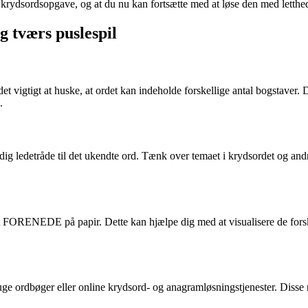
n krydsordsopgave, og at du nu kan fortsætte med at løse den med letthe
og tværs puslespil
igtigt at huske, at ordet kan indeholde forskellige antal bogstaver. Det
.
e dig ledetråde til det ukendte ord. Tænk over temaet i krydsordet og a
et FORENEDE på papir. Dette kan hjælpe dig med at visualisere de forske
ruge ordbøger eller online krydsord- og anagramløsningstjenester. Disse 