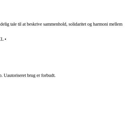
elig tale til at beskrive sammenhold, solidaritet og harmoni mellem
EL
•
 Uautoriseret brug er forbudt.