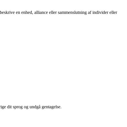
beskrive en enhed, alliance eller sammenslutning af individer eller
ge dit sprog og undgå gentagelse.