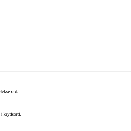
lekse ord.
 i krydsord.