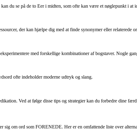
 kan du se på de to Eer i midten, som ofte kan være et nøglepunkt i at id
e ressourcer, der kan hjælpe dig med at finde synonymer eller relatered
at eksperimentere med forskellige kombinationer af bogstaver. Nogle gang
rydsord ofte indeholder moderne udtryk og slang.
on. Ved at følge disse tips og strategier kan du forbedre dine færdi
ejer sig om ord som FORENEDE. Her er en omfattende liste over alter