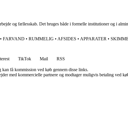
de og fællesskab. Det bruges både i formelle institutioner og i almind
•
FARVAND
•
RUMMELIG
•
AFSIDES
•
APPARATER
•
SKIMM
terest
TikTok
Mail
RSS
, og kan få kommission ved køb gennem disse links.
jder med kommercielle partnere og modtager muligvis betaling ved køb.