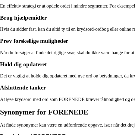
En effektiv strategi er at opdele ordet i mindre segmenter. For eksempel
Brug hjælpemidler
Hvis du sidder fast, kan du altid ty til en krydsord-ordbog eller onlin
Prøv forskellige muligheder
Når du forsøger at finde det rigtige svar, skal du ikke være bange for 
Hold dig opdateret
Det er vigtigt at holde dig opdateret med nye ord og betydninger, da k
Afsluttende tanker
At løse krydsord med ord som FORENEDE kræver tålmodighed og dedikati
Synonymer for FORENEDE
At finde synonymer kan være en udfordrende opgave, især når det dr