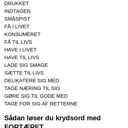
DRUKKET
INDTAGEN
SMÅSPIST
FÅ I LIVET
KONSUMERET
FÅ TIL LIVS
HAVE I LIVET
HAVE TIL LIVS
LADE SIG SMAGE
SÆTTE TIL LIVS
DELIKATERE SIG MED
TAGE NÆRING TIL SIG
GØRE SIG TIL GODE MED
TAGE FOR SIG AF RETTERNE
Sådan løser du krydsord med
FORTÆRET