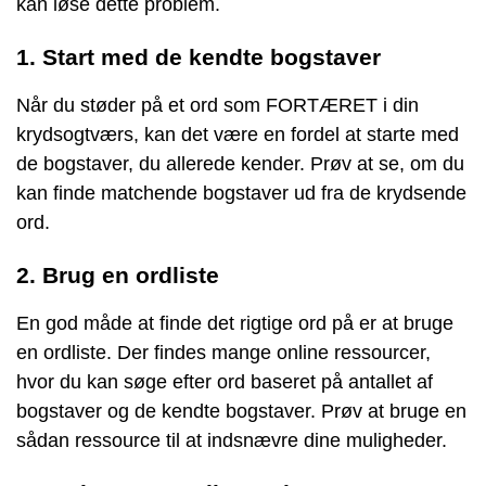
kan løse dette problem.
1. Start med de kendte bogstaver
Når du støder på et ord som FORTÆRET i din
krydsogtværs, kan det være en fordel at starte med
de bogstaver, du allerede kender. Prøv at se, om du
kan finde matchende bogstaver ud fra de krydsende
ord.
2. Brug en ordliste
En god måde at finde det rigtige ord på er at bruge
en ordliste. Der findes mange online ressourcer,
hvor du kan søge efter ord baseret på antallet af
bogstaver og de kendte bogstaver. Prøv at bruge en
sådan ressource til at indsnævre dine muligheder.