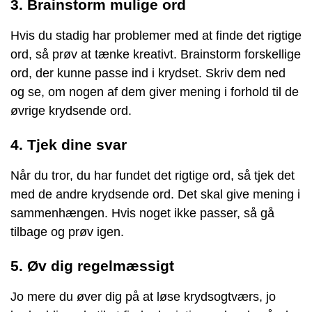
3. Brainstorm mulige ord
Hvis du stadig har problemer med at finde det rigtige
ord, så prøv at tænke kreativt. Brainstorm forskellige
ord, der kunne passe ind i krydset. Skriv dem ned
og se, om nogen af dem giver mening i forhold til de
øvrige krydsende ord.
4. Tjek dine svar
Når du tror, du har fundet det rigtige ord, så tjek det
med de andre krydsende ord. Det skal give mening i
sammenhængen. Hvis noget ikke passer, så gå
tilbage og prøv igen.
5. Øv dig regelmæssigt
Jo mere du øver dig på at løse krydsogtværs, jo