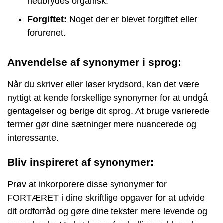
nedbrydes organisk.
Forgiftet:
Noget der er blevet forgiftet eller
forurenet.
Anvendelse af synonymer i sprog:
Når du skriver eller løser krydsord, kan det være
nyttigt at kende forskellige synonymer for at undgå
gentagelser og berige dit sprog. At bruge varierede
termer gør dine sætninger mere nuancerede og
interessante.
Bliv inspireret af synonymer:
Prøv at inkorporere disse synonymer for
FORTÆRET i dine skriftlige opgaver for at udvide
dit ordforråd og gøre dine tekster mere levende og