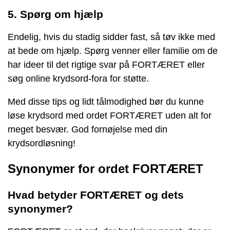
5. Spørg om hjælp
Endelig, hvis du stadig sidder fast, så tøv ikke med
at bede om hjælp. Spørg venner eller familie om de
har ideer til det rigtige svar på FORTÆRET eller
søg online krydsord-fora for støtte.
Med disse tips og lidt tålmodighed bør du kunne
løse krydsord med ordet FORTÆRET uden alt for
meget besvær. God fornøjelse med din
krydsordløsning!
Synonymer for ordet FORTÆRET
Hvad betyder FORTÆRET og dets
synonymer?