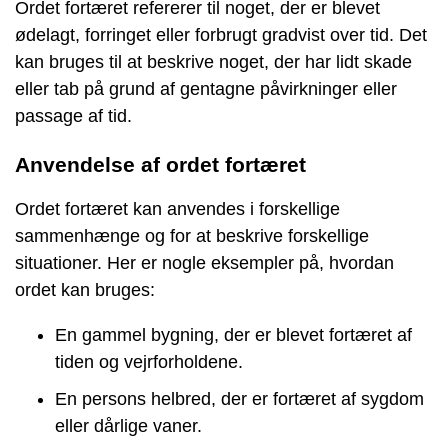
Ordet fortæret refererer til noget, der er blevet
ødelagt, forringet eller forbrugt gradvist over tid. Det
kan bruges til at beskrive noget, der har lidt skade
eller tab på grund af gentagne påvirkninger eller
passage af tid.
Anvendelse af ordet fortæret
Ordet fortæret kan anvendes i forskellige
sammenhænge og for at beskrive forskellige
situationer. Her er nogle eksempler på, hvordan
ordet kan bruges:
En gammel bygning, der er blevet fortæret af
tiden og vejrforholdene.
En persons helbred, der er fortæret af sygdom
eller dårlige vaner.