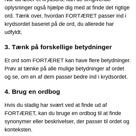
oplysninger også hjælpe dig med at finde det rigtige
ord. Tænk over, hvordan FORTÆRET passer ind i
krydsordet baseret på de ord, du allerede har
udfyldt.
3. Tænk på forskellige betydninger
Et ord som FORTÆRET kan have flere betydninger.
Prøv at tænke på alle mulige betydninger af ordet
og se, om en af dem passer bedre ind i krydsordet.
4. Brug en ordbog
Hvis du stadig har svært ved at finde ud af
FORTÆRET, kan du bruge en ordbog til at finde
synonymer eller beskrivelser, der passer til ordet og
konteksten.