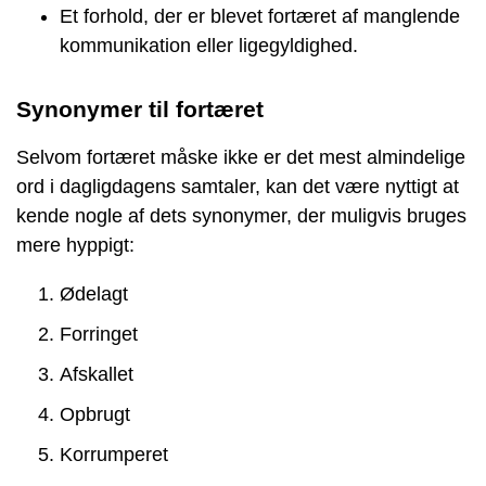
Et forhold, der er blevet fortæret af manglende
kommunikation eller ligegyldighed.
Synonymer til fortæret
Selvom fortæret måske ikke er det mest almindelige
ord i dagligdagens samtaler, kan det være nyttigt at
kende nogle af dets synonymer, der muligvis bruges
mere hyppigt:
Ødelagt
Forringet
Afskallet
Opbrugt
Korrumperet