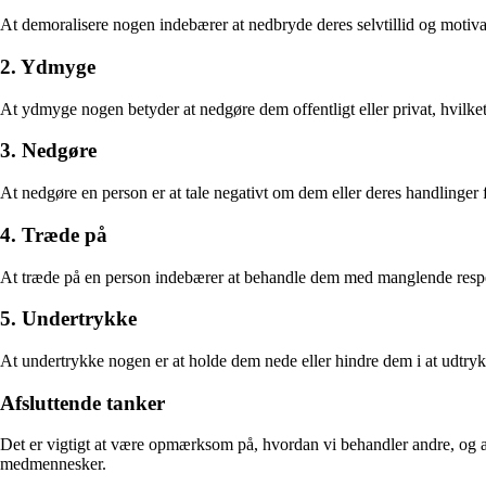
At demoralisere nogen indebærer at nedbryde deres selvtillid og motivati
2. Ydmyge
At ydmyge nogen betyder at nedgøre dem offentligt eller privat, hvilk
3. Nedgøre
At nedgøre en person er at tale negativt om dem eller deres handlinger f
4. Træde på
At træde på en person indebærer at behandle dem med manglende respe
5. Undertrykke
At undertrykke nogen er at holde dem nede eller hindre dem i at udtrykke 
Afsluttende tanker
Det er vigtigt at være opmærksom på, hvordan vi behandler andre, og at
medmennesker.