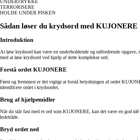
UNDERTRYKKE
TERRORISERE
HOLDE UNDER PISKEN
Sådan løser du krydsord med KUJONERE
Introduktion
At løse krydsord kan være en underholdende og udfordrende opgave, m
med at løse krydsord ved hjælp af dette komplekse ord.
Forstå ordet KUJONERE
Først og fremmest er det vigtigt at forstå betydningen af ordet KUJONER
identificere ordet i krydsordet.
Brug af hjælpemidler
Når du står fast med et ord som KUJONERE, kan det være en god idé at b
ledetråde.
Bryd ordet ned