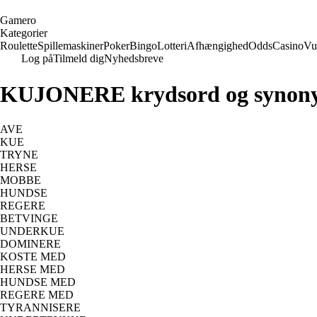
G
amero
Kategorier
Roulette
Spillemaskiner
Poker
Bingo
Lotteri
Afhængighed
Odds
Casino
Vu
Log på
Tilmeld dig
Nyhedsbreve
KUJONERE krydsord og synon
AVE
KUE
TRYNE
HERSE
MOBBE
HUNDSE
REGERE
BETVINGE
UNDERKUE
DOMINERE
KOSTE MED
HERSE MED
HUNDSE MED
REGERE MED
TYRANNISERE