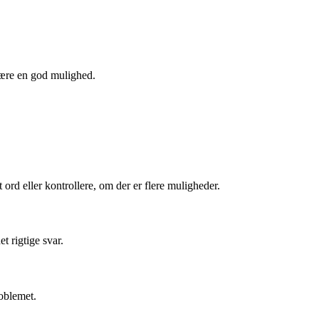
være en god mulighed.
 eller kontrollere, om der er flere muligheder.
t rigtige svar.
oblemet.