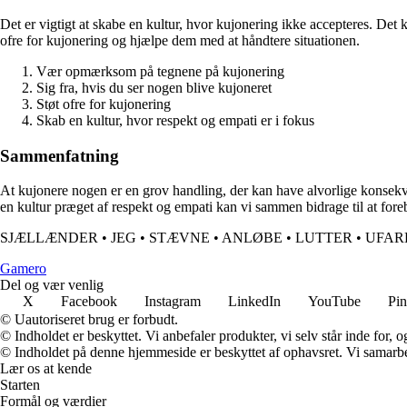
Det er vigtigt at skabe en kultur, hvor kujonering ikke accepteres. Det 
ofre for kujonering og hjælpe dem med at håndtere situationen.
Vær opmærksom på tegnene på kujonering
Sig fra, hvis du ser nogen blive kujoneret
Støt ofre for kujonering
Skab en kultur, hvor respekt og empati er i fokus
Sammenfatning
At kujonere nogen er en grov handling, der kan have alvorlige konsekve
en kultur præget af respekt og empati kan vi sammen bidrage til at fo
SJÆLLÆNDER
•
JEG
•
STÆVNE
•
ANLØBE
•
LUTTER
•
UFAR
G
amero
Del og vær venlig
X
Facebook
Instagram
LinkedIn
YouTube
Pin
© Uautoriseret brug er forbudt.
© Indholdet er beskyttet. Vi anbefaler produkter, vi selv står inde for
© Indholdet på denne hjemmeside er beskyttet af ophavsret. Vi samarbe
Lær os at kende
Starten
Formål og værdier