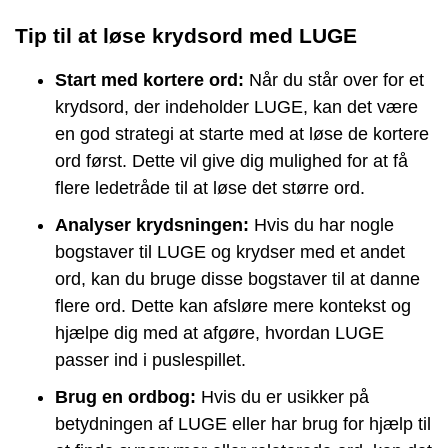
Tip til at løse krydsord med LUGE
Start med kortere ord:
Når du står over for et
krydsord, der indeholder LUGE, kan det være
en god strategi at starte med at løse de kortere
ord først. Dette vil give dig mulighed for at få
flere ledetråde til at løse det større ord.
Analyser krydsningen:
Hvis du har nogle
bogstaver til LUGE og krydser med et andet
ord, kan du bruge disse bogstaver til at danne
flere ord. Dette kan afsløre mere kontekst og
hjælpe dig med at afgøre, hvordan LUGE
passer ind i puslespillet.
Brug en ordbog:
Hvis du er usikker på
betydningen af LUGE eller har brug for hjælp til