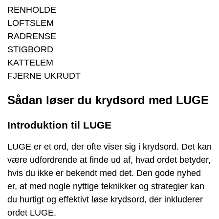
RENHOLDE
LOFTSLEM
RADRENSE
STIGBORD
KATTELEM
FJERNE UKRUDT
Sådan løser du krydsord med LUGE
Introduktion til LUGE
LUGE er et ord, der ofte viser sig i krydsord. Det kan
være udfordrende at finde ud af, hvad ordet betyder,
hvis du ikke er bekendt med det. Den gode nyhed
er, at med nogle nyttige teknikker og strategier kan
du hurtigt og effektivt løse krydsord, der inkluderer
ordet LUGE.