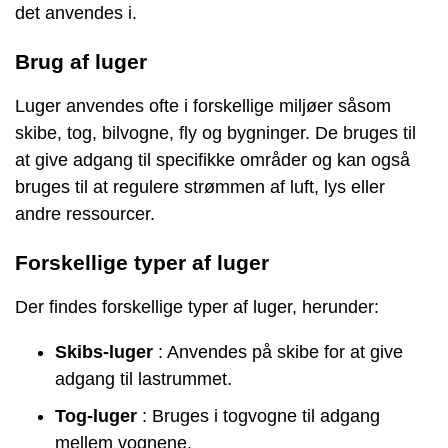
det anvendes i.
Brug af luger
Luger anvendes ofte i forskellige miljøer såsom
skibe, tog, bilvogne, fly og bygninger. De bruges til
at give adgang til specifikke områder og kan også
bruges til at regulere strømmen af luft, lys eller
andre ressourcer.
Forskellige typer af luger
Der findes forskellige typer af luger, herunder:
Skibs-luger
: Anvendes på skibe for at give
adgang til lastrummet.
Tog-luger
: Bruges i togvogne til adgang
mellem vognene.