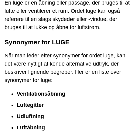
En luge er en åbning eller passage, der bruges til at
lufte eller ventilerer et rum. Ordet luge kan også
referere til en slags skydedør eller -vindue, der
bruges til at lukke og åbne for luftstrøm.
Synonymer for LUGE
Når man leder efter synonymer for ordet luge, kan
det være nyttigt at kende alternative udtryk, der
beskriver lignende begreber. Her er en liste over
synonymer for luge:
Ventilationsåbning
Luftegitter
Udluftning
Luftåbning