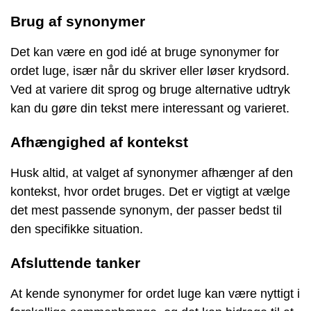
Brug af synonymer
Det kan være en god idé at bruge synonymer for
ordet luge, især når du skriver eller løser krydsord.
Ved at variere dit sprog og bruge alternative udtryk
kan du gøre din tekst mere interessant og varieret.
Afhængighed af kontekst
Husk altid, at valget af synonymer afhænger af den
kontekst, hvor ordet bruges. Det er vigtigt at vælge
det mest passende synonym, der passer bedst til
den specifikke situation.
Afsluttende tanker
At kende synonymer for ordet luge kan være nyttigt i