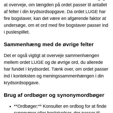
at overveje, om længden på ordet passer til antallet
af felter i din krydsordsopgave. Da ordet LUGE har
fire bogstaver, kan det være en afgørende faktor at
undersøge, om et ord med fire bogstaver passer ind
i puslespillet.
Sammenhæng med de øvrige felter
Det er også vigtigt at overveje sammenhængen
mellem ordet LUGE og de øvrige ord, du allerede
har fundet i krydsordet. Tænk over, om ordet passer
ind i konteksten og meningssammenhængen i din
krydsordsopgave.
Brug af ordbøger og synonymordbøger
**Ordbøger:** Konsulter en ordbog for at finde