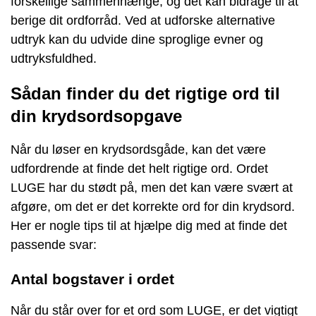
forskellige sammenhænge, og det kan bidrage til at
berige dit ordforråd. Ved at udforske alternative
udtryk kan du udvide dine sproglige evner og
udtryksfuldhed.
Sådan finder du det rigtige ord til
din krydsordsopgave
Når du løser en krydsordsgåde, kan det være
udfordrende at finde det helt rigtige ord. Ordet
LUGE har du stødt på, men det kan være svært at
afgøre, om det er det korrekte ord for din krydsord.
Her er nogle tips til at hjælpe dig med at finde det
passende svar:
Antal bogstaver i ordet
Når du står over for et ord som LUGE, er det vigtigt