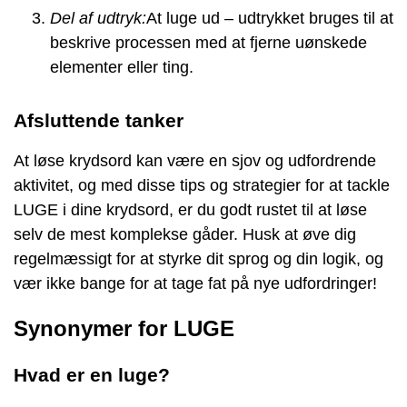
Del af udtryk:
At luge ud – udtrykket bruges til at
beskrive processen med at fjerne uønskede
elementer eller ting.
Afsluttende tanker
At løse krydsord kan være en sjov og udfordrende
aktivitet, og med disse tips og strategier for at tackle
LUGE i dine krydsord, er du godt rustet til at løse
selv de mest komplekse gåder. Husk at øve dig
regelmæssigt for at styrke dit sprog og din logik, og
vær ikke bange for at tage fat på nye udfordringer!
Synonymer for LUGE
Hvad er en luge?