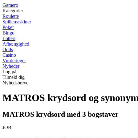
G
amero
Kategorier
Roulette
Spillemaskiner
Poker
Bingo
Lotteri
Afhængighed
Odds
Casino
Vurderinger
Nyheder
Log på
Tilmeld dig
Nyhedsbreve
MATROS krydsord og synonym
MATROS krydsord med 3 bogstaver
JOB