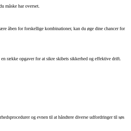
 du måske har overset.
være åben for forskellige kombinationer, kan du øge dine chancer for
en række opgaver for at sikre skibets sikkerhed og effektive drift.
dsprocedurer og evnen til at håndtere diverse udfordringer til søs