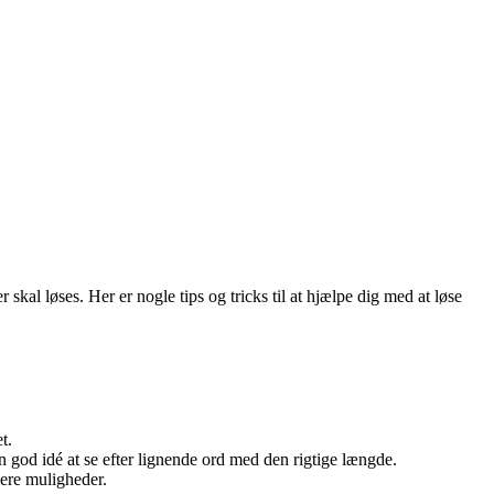
kal løses. Her er nogle tips og tricks til at hjælpe dig med at løse
t.
god idé at se efter lignende ord med den rigtige længde.
lere muligheder.