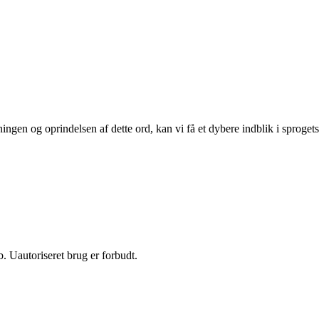
ingen og oprindelsen af dette ord, kan vi få et dybere indblik i sprogets
 Uautoriseret brug er forbudt.