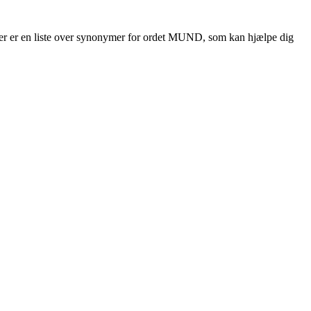
d. Her er en liste over synonymer for ordet MUND, som kan hjælpe dig