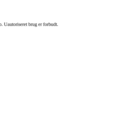
 Uautoriseret brug er forbudt.