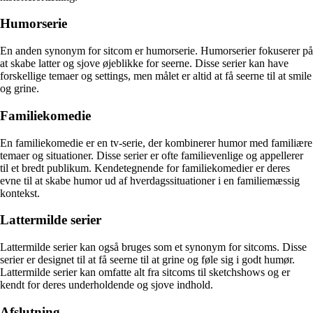
Humorserie
En anden synonym for sitcom er humorserie. Humorserier fokuserer på
at skabe latter og sjove øjeblikke for seerne. Disse serier kan have
forskellige temaer og settings, men målet er altid at få seerne til at smile
og grine.
Familiekomedie
En familiekomedie er en tv-serie, der kombinerer humor med familiære
temaer og situationer. Disse serier er ofte familievenlige og appellerer
til et bredt publikum. Kendetegnende for familiekomedier er deres
evne til at skabe humor ud af hverdagssituationer i en familiemæssig
kontekst.
Lattermilde serier
Lattermilde serier kan også bruges som et synonym for sitcoms. Disse
serier er designet til at få seerne til at grine og føle sig i godt humør.
Lattermilde serier kan omfatte alt fra sitcoms til sketchshows og er
kendt for deres underholdende og sjove indhold.
Afslutning