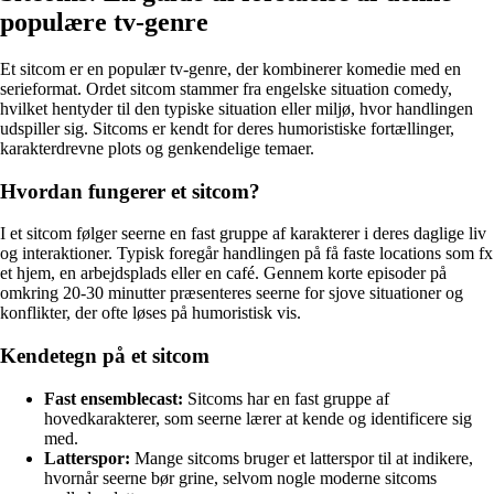
populære tv-genre
Et sitcom er en populær tv-genre, der kombinerer komedie med en
serieformat. Ordet sitcom stammer fra engelske situation comedy,
hvilket hentyder til den typiske situation eller miljø, hvor handlingen
udspiller sig. Sitcoms er kendt for deres humoristiske fortællinger,
karakterdrevne plots og genkendelige temaer.
Hvordan fungerer et sitcom?
I et sitcom følger seerne en fast gruppe af karakterer i deres daglige liv
og interaktioner. Typisk foregår handlingen på få faste locations som fx
et hjem, en arbejdsplads eller en café. Gennem korte episoder på
omkring 20-30 minutter præsenteres seerne for sjove situationer og
konflikter, der ofte løses på humoristisk vis.
Kendetegn på et sitcom
Fast ensemblecast:
Sitcoms har en fast gruppe af
hovedkarakterer, som seerne lærer at kende og identificere sig
med.
Latterspor:
Mange sitcoms bruger et latterspor til at indikere,
hvornår seerne bør grine, selvom nogle moderne sitcoms