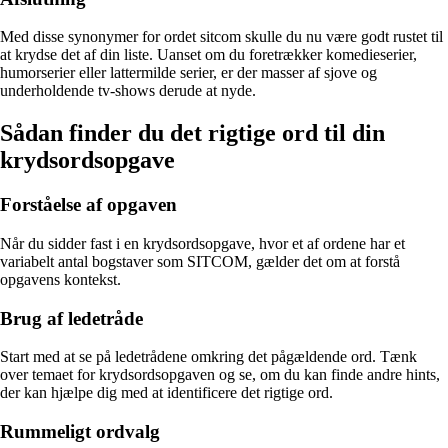
Med disse synonymer for ordet sitcom skulle du nu være godt rustet til
at krydse det af din liste. Uanset om du foretrækker komedieserier,
humorserier eller lattermilde serier, er der masser af sjove og
underholdende tv-shows derude at nyde.
Sådan finder du det rigtige ord til din
krydsordsopgave
Forståelse af opgaven
Når du sidder fast i en krydsordsopgave, hvor et af ordene har et
variabelt antal bogstaver som SITCOM, gælder det om at forstå
opgavens kontekst.
Brug af ledetråde
Start med at se på ledetrådene omkring det pågældende ord. Tænk
over temaet for krydsordsopgaven og se, om du kan finde andre hints,
der kan hjælpe dig med at identificere det rigtige ord.
Rummeligt ordvalg