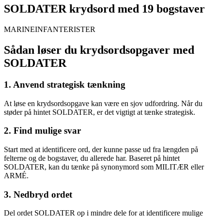
SOLDATER krydsord med 19 bogstaver
MARINEINFANTERISTER
Sådan løser du krydsordsopgaver med
SOLDATER
1. Anvend strategisk tænkning
At løse en krydsordsopgave kan være en sjov udfordring. Når du
støder på hintet SOLDATER, er det vigtigt at tænke strategisk.
2. Find mulige svar
Start med at identificere ord, der kunne passe ud fra længden på
felterne og de bogstaver, du allerede har. Baseret på hintet
SOLDATER, kan du tænke på synonymord som MILITÆR eller
ARMÉ.
3. Nedbryd ordet
Del ordet SOLDATER op i mindre dele for at identificere mulige