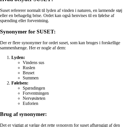
Suset refererer normalt til lyden af vinden i naturen, en larmende støj
eller en behagelig brise. Ordet kan også henvises til en følelse af
spænding eller forventning.
Synonymer for SUSET:
Der er flere synonymer for ordet suset, som kan bruges i forskellige
sammenhænge. Her er nogle af dem:
Lyden:
Vindens sus
Ruslen
Bruset
Summen
Følelsen:
Spændingen
Forventningen
Nervøsiteten
Euforien
Brug af synonymer:
Det er vigtigt at vælge det rette synonym for suset afhængigt af den