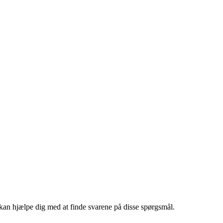
n hjælpe dig med at finde svarene på disse spørgsmål.